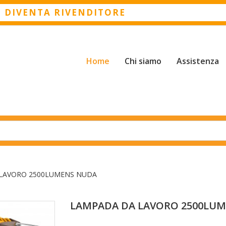
O DIVENTA RIVENDITORE
Home
Chi siamo
Assistenza
LAVORO 2500LUMENS NUDA
LAMPADA DA LAVORO 2500LU