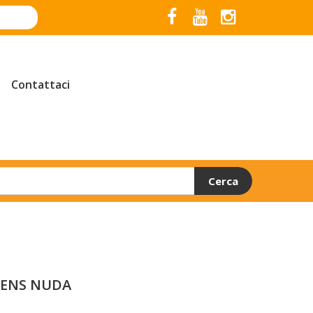
Contattaci
Cerca
MENS NUDA