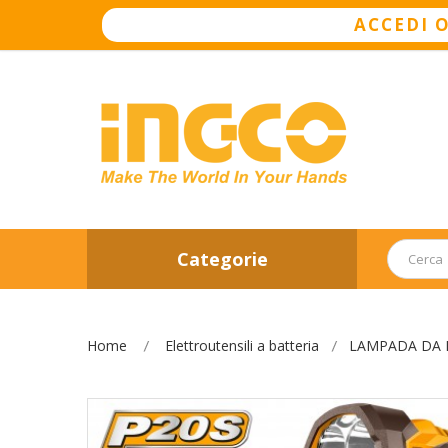
ACCEDI 
Categorie
Home
Elettroutensili a batteria
LAMPADA DA 