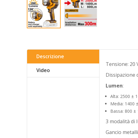
Descrizione
Tensione: 20 
Video
Dissipazione 
Lumen
:
Alta: 2500 ± 
Media: 1400 
Bassa: 800 ±
3 modalità di 
Gancio metall