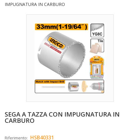
IMPUGNATURA IN CARBURO
SEGA A TAZZA CON IMPUGNATURA IN
CARBURO
HSB40331
Riferimento: