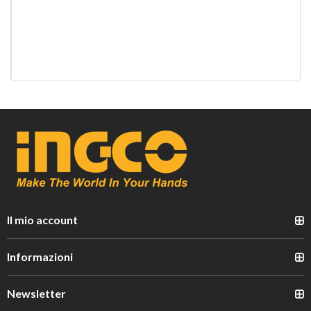
Il mio account
Informazioni
Newsletter