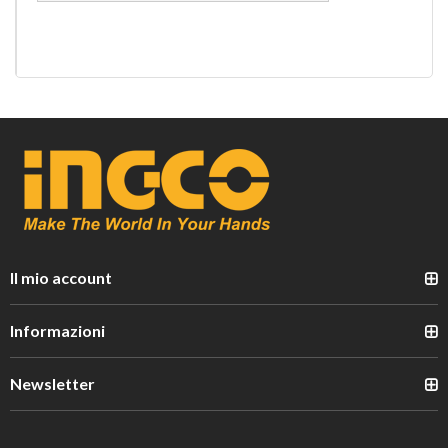
Il mio account
Informazioni
Newsletter