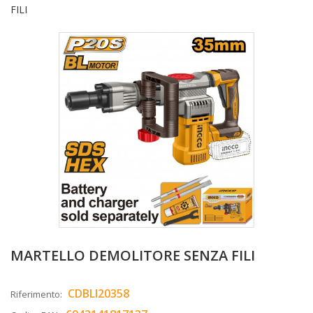
FILI
MARTELLO DEMOLITORE SENZA FILI
CDBLI20358
Riferimento: