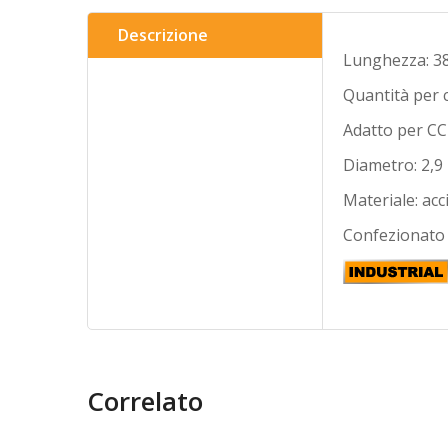
Descrizione
Lunghezza: 3
Quantità per 
Adatto per
CC
Diametro: 2,
Materiale: acc
Confezionato 
Correlato