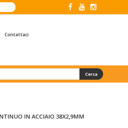
Contattaci
Cerca
ONTINUO IN ACCIAIO 38X2,9MM