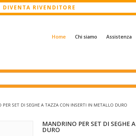
O DIVENTA RIVENDITORE
Home
Chi siamo
Assistenza
PER SET DI SEGHE A TAZZA CON INSERTI IN METALLO DURO
MANDRINO PER SET DI SEGHE A
DURO